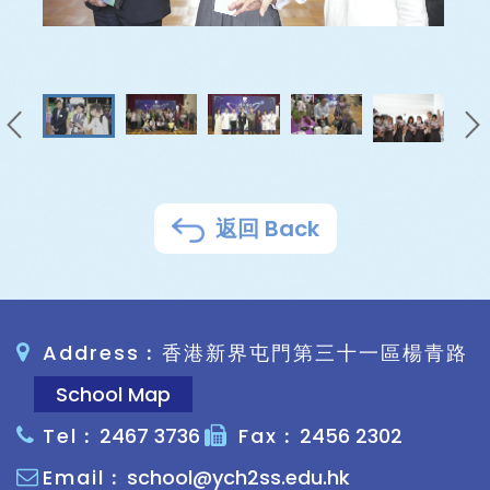
返回 Back
Address︰香港新界屯門第三十一區楊青路
School Map
Tel︰
2467 3736
Fax︰
2456 2302
Email︰
school@ych2ss.edu.hk