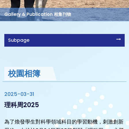
Gallery & Publication 相集刊物
Subpage
校園相簿
2025-03-31
理科周2025
為了煥發學生對科學領域科目的學習動機，刺激創新