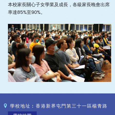
本校家長關心子女學業及成長，各級家長晚會出席
率達85%至90%。
學校地址︰香港新界屯門第三十一區楊青路