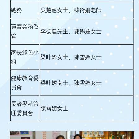
總務
吳楚翹女士、韓衍姍老師
買賣業務監
李德運先生、陳錦蓮女士
管
家長綠色小
梁叶嫦女士、陳雪媚女士
組
健康教育委
梁叶嫦女士、陳雪媚女士
員會
長者學苑管
陳雪媚女士
理委員會