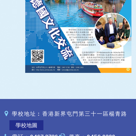
學校地址︰香港新界屯門第三十一區楊青路
學校地圖