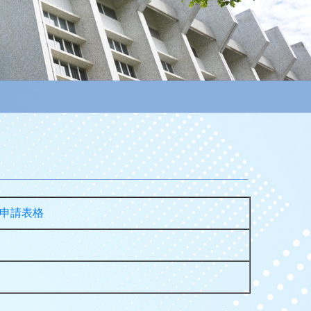
位申請表格