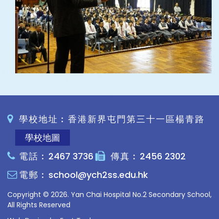
學校地址︰香港新界屯門第三十一區楊青路
學校地圖
電話︰
2467 3736
傳真︰
2456 2302
電郵︰
school@ych2ss.edu.hk
Copyright © 2026. Yan Chai Hospital No.2 Secondary School,
All Rights Reserved