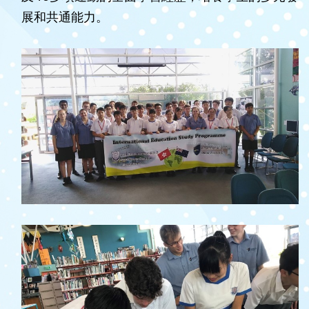
展和共通能力。