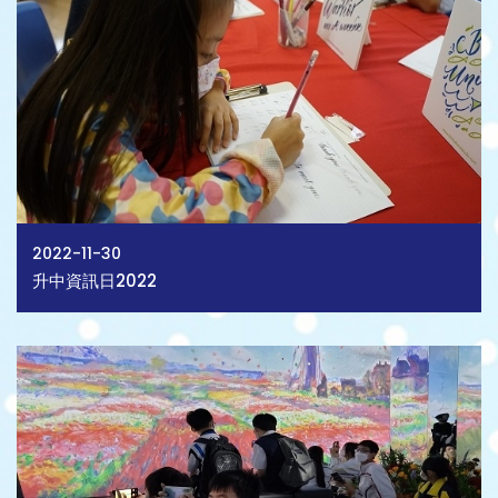
2022-11-30
升中資訊日2022