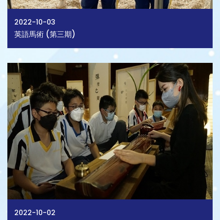
2022-10-03
英語馬術 (第三期)
2022-10-02