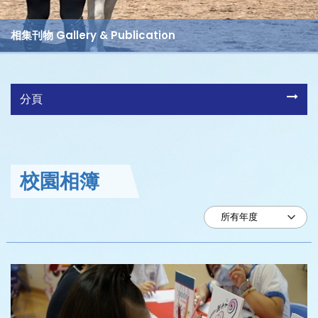
相集刊物 Gallery & Publication
分頁
校園相簿