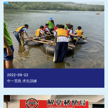
2022-09-22
中一荒島 求生訓練