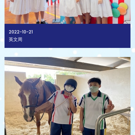
2022-10-21
英文周