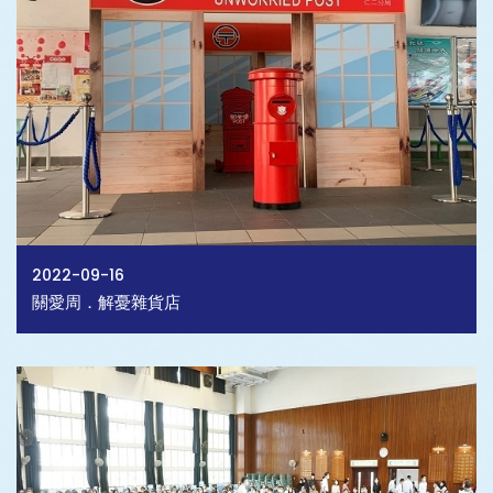
2022-09-16
關愛周．解憂雜貨店